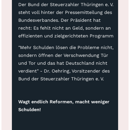
Der Bund der Steuerzahler Thüringen e. V.
steht voll hinter der Pressemitteilung des
Bundesverbandes. Der Präsident hat
recht: Es fehlt nicht an Geld, sondern an
effizienten und zielgerichteten Programm
"Mehr Schulden lösen die Probleme nicht,
sondern öffnen der Verschwendung Tür
und Tor und das hat Deutschland nicht
verdient" - Dr. Oehring, Vorsitzender des
Bund der Steuerzahler Thüringen e. V.
Wagt endlich Reformen, macht weniger
Schulden!