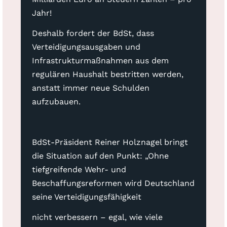
Jahr!
Deshalb fordert der BdSt, dass
Verteidigungsausgaben und
Infrastrukturmaßnahmen aus dem
regulären Haushalt bestritten werden,
anstatt immer neue Schulden
aufzubauen.
BdSt-Präsident Reiner Holznagel bringt
die Situation auf den Punkt: „Ohne
tiefgreifende Wehr- und
Beschaffungsreformen wird Deutschland
seine Verteidigungsfähigkeit
nicht verbessern – egal, wie viele