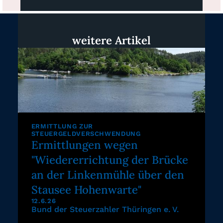
weitere Artikel
ERMITTLUNG ZUR
STEUERGELDVERSCHWENDUNG
Ermittlungen wegen
"Wiedererrichtung der Brücke
an der Linkenmühle über den
Stausee Hohenwarte"
12.6.26
Bund der Steuerzahler Thüringen e. V.