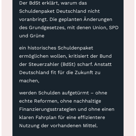
Der BdSt erklärt, warum das
Schuldenpaket Deutschland nicht
voranbringt. Die geplanten Änderungen
des Grundgesetzes, mit denen Union, SPD
und Grüne
ein historisches Schuldenpaket
ermöglichen wollen, kritisiert der Bund
der Steuerzahler (BdSt) scharf. Anstatt
Deutschland fit für die Zukunft zu
machen,
werden Schulden aufgetürmt – ohne
echte Reformen, ohne nachhaltige
Finanzierungsstrategien und ohne einen
klaren Fahrplan für eine effizientere
Nutzung der vorhandenen Mittel.