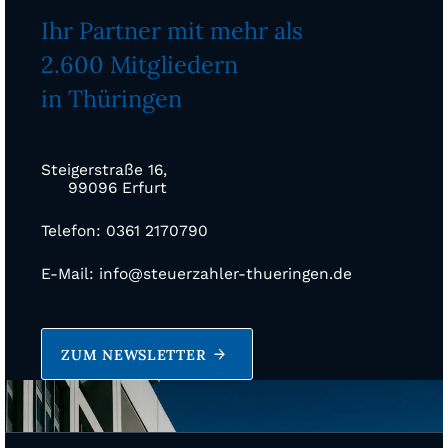
Ihr Partner mit mehr als
2.600 Mitgliedern
in Thüringen
Steigerstraße 16,
99096 Erfurt
Telefon: 0361 2170790
E-Mail: info@steuerzahler-thueringen.de
ZUM NEWSLETTER