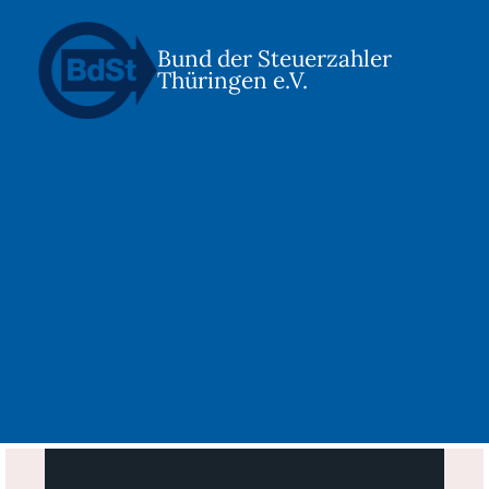
Bund der Steuerzahler
Thüringen e.V.