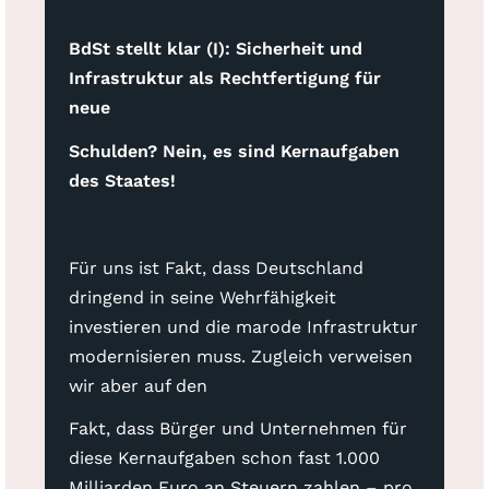
BdSt stellt klar (I): Sicherheit und
Infrastruktur als Rechtfertigung für
neue
Schulden? Nein, es sind Kernaufgaben
des Staates!
Für uns ist Fakt, dass Deutschland
dringend in seine Wehrfähigkeit
investieren und die marode Infrastruktur
modernisieren muss. Zugleich verweisen
wir aber auf den
Fakt, dass Bürger und Unternehmen für
diese Kernaufgaben schon fast 1.000
Milliarden Euro an Steuern zahlen – pro