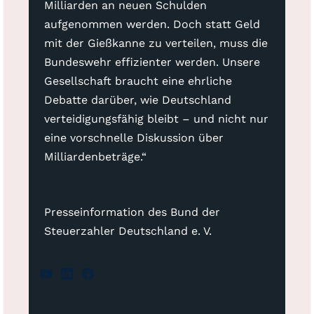
Milliarden an neuen Schulden
aufgenommen werden. Doch statt Geld
mit der Gießkanne zu verteilen, muss die
Bundeswehr effizienter werden. Unsere
Gesellschaft braucht eine ehrliche
Debatte darüber, wie Deutschland
verteidigungsfähig bleibt – und nicht nur
eine vorschnelle Diskussion über
Milliardenbeträge.“
Presseinformation des Bund der
Steuerzahler Deutschland e. V.