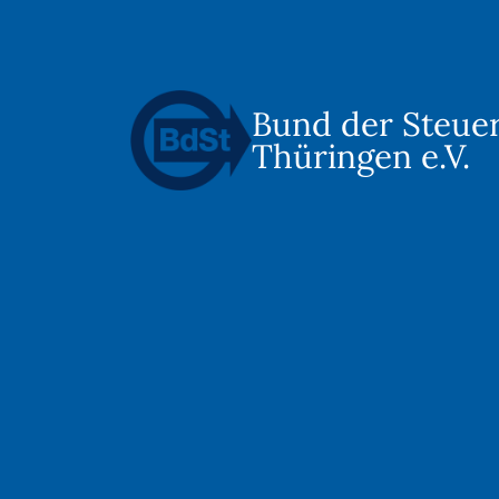
Bund der Steue
Thüringen e.V.