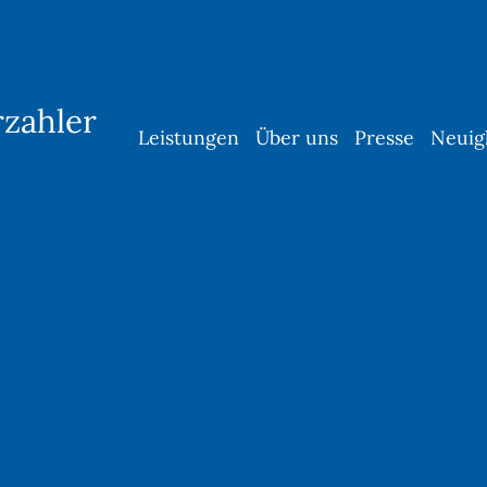
rzahler
Leistungen
Über uns
Presse
Neuig