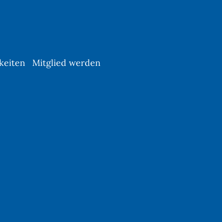
keiten
Mitglied werden