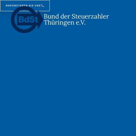
KONTAKTIEREN SIE UNS
Bund der Steuerzahler
Thüringen e.V.