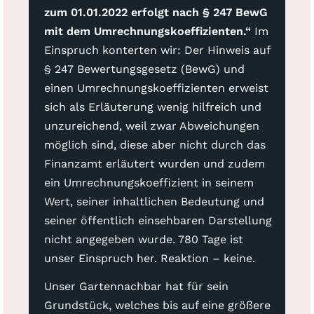
zum 01.01.2022 erfolgt nach § 247 BewG
mit dem Umrechnungskoeffizienten.“
Im
Einspruch konterten wir: Der Hinweis auf
§ 247 Bewertungsgesetz (BewG) und
einen Umrechnungskoeffizienten erweist
sich als Erläuterung wenig hilfreich und
unzureichend, weil zwar Abweichungen
möglich sind, diese aber nicht durch das
Finanzamt erläutert wurden und zudem
ein Umrechnungskoeffizient in seinem
Wert, seiner inhaltlichen Bedeutung und
seiner öffentlich einsehbaren Darstellung
nicht angegeben wurde. 780 Tage ist
unser Einspruch her. Reaktion – keine.
Unser Gartennachbar hat für sein
Grundstück, welches bis auf eine größere