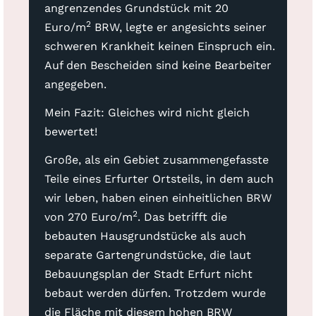
angrenzendes Grundstück mit 20
2
Euro/m
BRW, legte er angesichts seiner
schweren Krankheit keinen Einspruch ein.
Auf den Bescheiden sind keine Bearbeiter
angegeben.
Mein Fazit: Gleiches wird nicht gleich
bewertet!
Große, als ein Gebiet zusammengefasste
Teile eines Erfurter Ortsteils, in dem auch
wir leben, haben einen einheitlichen BRW
2
von 270 Euro/m
. Das betrifft die
bebauten Hausgrundstücke als auch
separate Gartengrundstücke, die laut
Bebauungsplan der Stadt Erfurt nicht
bebaut werden dürfen. Trotzdem wurde
die Fläche mit diesem hohen BRW