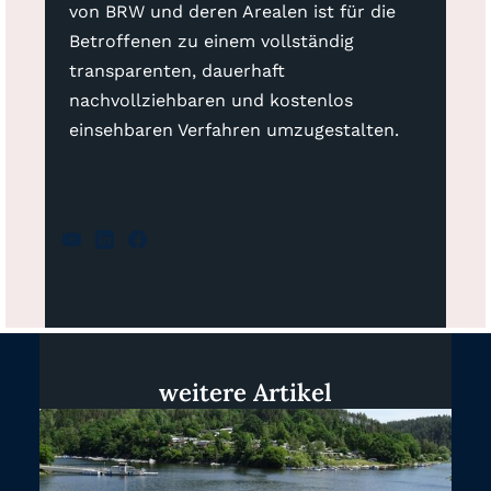
von BRW und deren Arealen ist für die
Betroffenen zu einem vollständig
transparenten, dauerhaft
nachvollziehbaren und kostenlos
einsehbaren Verfahren umzugestalten.
weitere Artikel