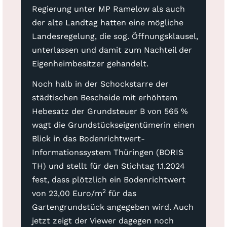
Regierung unter MP Ramelow als auch
der alte Landtag hatten eine mögliche
Landesregelung, die sog. Öffnungsklausel,
unterlassen und damit zum Nachteil der
Eigenheimbesitzer gehandelt.
Noch halb in der Schockstarre der
städtischen Bescheide mit erhöhtem
Hebesatz der Grundsteuer B von 565 %
wagt die Grundstückseigentümerin einen
Blick in das Bodenrichtwert-
Informationssystem Thüringen (BORIS
TH) und stellt für den Stichtag 1.1.2024
fest, dass plötzlich ein Bodenrichtwert
2
von 23,00 Euro/m
für das
Gartengrundstück angegeben wird. Auch
jetzt zeigt der Viewer dagegen noch