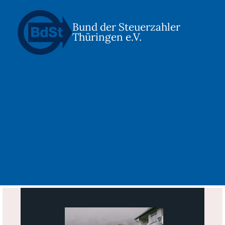
Bund der Steuerzahler
Thüringen e.V.