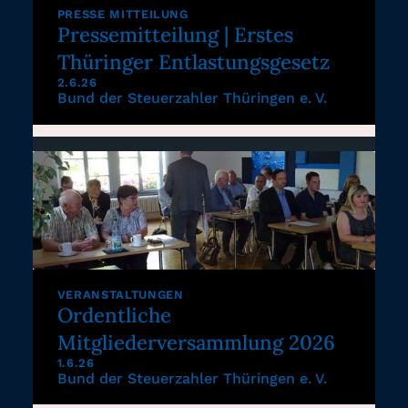
PRESSE MITTEILUNG
Pressemitteilung | Erstes
Thüringer Entlastungsgesetz
2.6.26
Bund der Steuerzahler Thüringen e. V.
VERANSTALTUNGEN
Ordentliche
Mitgliederversammlung 2026
1.6.26
Bund der Steuerzahler Thüringen e. V.