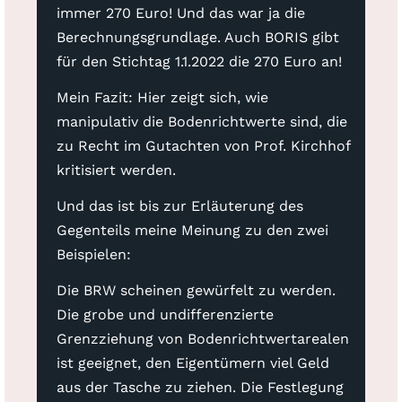
immer 270 Euro! Und das war ja die
Berechnungsgrundlage. Auch BORIS gibt
für den Stichtag 1.1.2022 die 270 Euro an!
Mein Fazit: Hier zeigt sich, wie
manipulativ die Bodenrichtwerte sind, die
zu Recht im Gutachten von Prof. Kirchhof
kritisiert werden.
Und das ist bis zur Erläuterung des
Gegenteils meine Meinung zu den zwei
Beispielen:
Die BRW scheinen gewürfelt zu werden.
Die grobe und undifferenzierte
Grenzziehung von Bodenrichtwertarealen
ist geeignet, den Eigentümern viel Geld
aus der Tasche zu ziehen. Die Festlegung