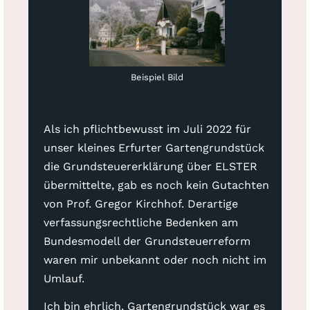
Beispiel Bild
Als ich pflichtbewusst im Juli 2022 für
unser kleines Erfurter Gartengrundstück
die Grundsteuererklärung über ELSTER
übermittelte, gab es noch kein Gutachten
von Prof. Gregor Kirchhof. Derartige
verfassungsrechtliche Bedenken am
Bundesmodell der Grundsteuerreform
waren mir unbekannt oder noch nicht im
Umlauf.
Ich bin ehrlich. Gartengrundstück war es