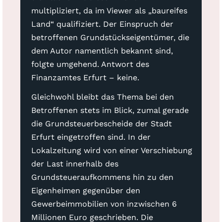
multipliziert, da im Viewer als „baureifes
Land“ qualifiziert. Der Einspruch der
betroffenen Grundstückseigentümer, die
dem Autor namentlich bekannt sind,
folgte umgehend. Antwort des
Finanzamtes Erfurt – keine.
Gleichwohl bleibt das Thema bei den
Betroffenen stets im Blick, zumal gerade
die Grundsteuerbescheide der Stadt
Erfurt eingetroffen sind. In der
Lokalzeitung wird von einer Verschiebung
der Last innerhalb des
Grundsteueraufkommens hin zu den
Eigenheimen gegenüber den
Gewerbeimmobilien von inzwischen 6
Millionen Euro geschrieben. Die