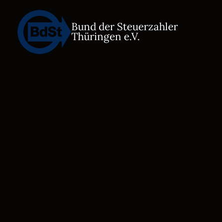
Bund der Steuerzahler
Thüringen e.V.