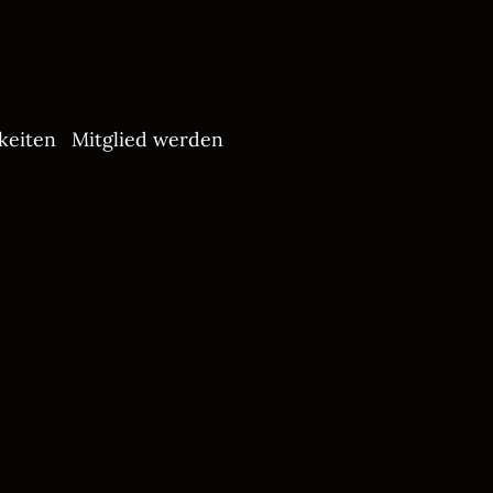
keiten
Mitglied werden