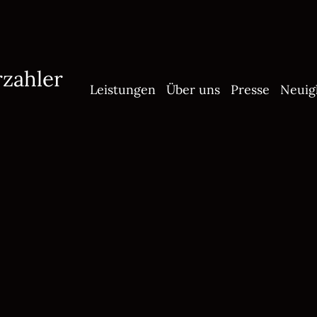
rzahler
Leistungen
Über uns
Presse
Neuig