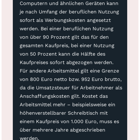
Computern und ähnlichen Geräten kann
je nach Umfang der beruflichen Nutzung
sofort als Werbungskosten angesetzt
werden. Bei einer beruflichen Nutzung
von über 90 Prozent gilt das für den
gesamten Kaufpreis, bei einer Nutzung
von 50 Prozent kann die Hälfte des
Kaufpreises sofort abgezogen werden.
Für andere Arbeitsmittel gilt eine Grenze
von 800 Euro netto bzw. 952 Euro brutto,
da die Umsatzsteuer für Arbeitnehmer als
Anschaffungskosten gilt. Kostet das
Arbeitsmittel mehr – beispielsweise ein
höhenverstellbarer Schreibtisch mit
einem Kaufpreis von 1.000 Euro, muss es
über mehrere Jahre abgeschrieben
werden.