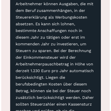
Arbeitnehmer können Ausgaben, die mit
dem Beruf zusammenhängen, in der
Steuererklärung als Werbungskosten
absetzen. Es kann sich lohnen,
bestimmte Anschaffungen noch in
diesem Jahr zu tätigen oder erst im
kommenden Jahr zu investieren, um
Steuern zu sparen. Bei der Berechnung
der Einkommensteuer wird der
Arbeitnehmerpauschbetrag in Höhe von
derzeit 1.230 Euro pro Jahr automatisch
berücksichtigt. Liegen die
berufsbedingten Kosten über diesem
Betrag, können sie bei der Steuer noch
zusätzlich berücksichtigt werden. Daher
sollten Steuerzahler einen Kassensturz
machen und prüfen, ob sie die