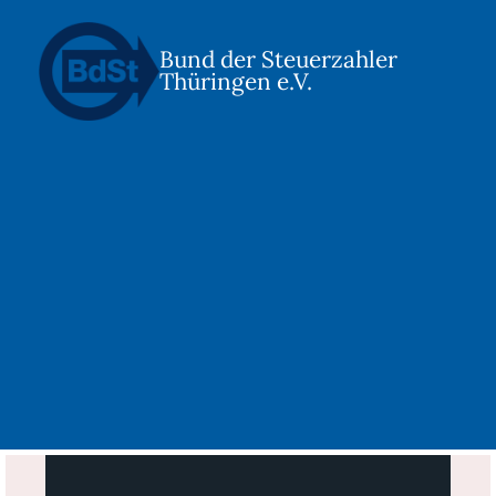
Bund der Steuerzahler
Thüringen e.V.