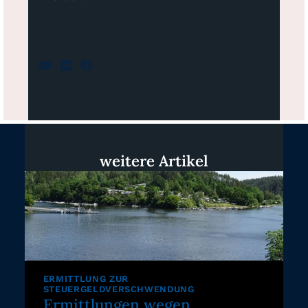
weitere Artikel
ERMITTLUNG ZUR
STEUERGELDVERSCHWENDUNG
Ermittlungen wegen