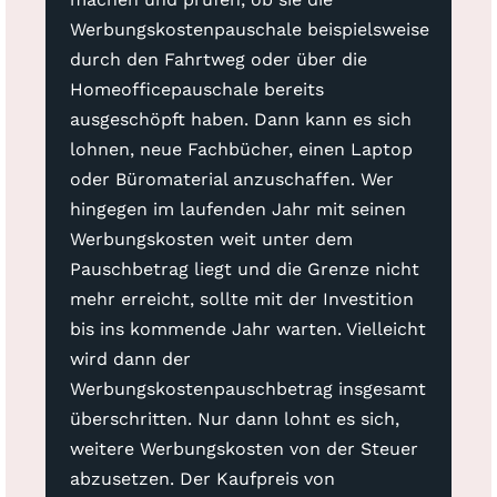
Werbungskostenpauschale beispielsweise
durch den Fahrtweg oder über die
Homeofficepauschale bereits
ausgeschöpft haben. Dann kann es sich
lohnen, neue Fachbücher, einen Laptop
oder Büromaterial anzuschaffen. Wer
hingegen im laufenden Jahr mit seinen
Werbungskosten weit unter dem
Pauschbetrag liegt und die Grenze nicht
mehr erreicht, sollte mit der Investition
bis ins kommende Jahr warten. Vielleicht
wird dann der
Werbungskostenpauschbetrag insgesamt
überschritten. Nur dann lohnt es sich,
weitere Werbungskosten von der Steuer
abzusetzen. Der Kaufpreis von