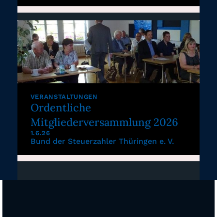
VERANSTALTUNGEN
Ordentliche
Mitgliederversammlung 2026
1.6.26
Bund der Steuerzahler Thüringen e. V.