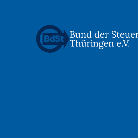
Bund der Steue
Thüringen e.V.