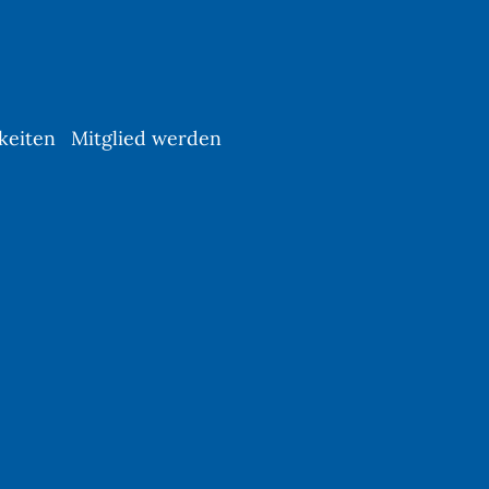
keiten
Mitglied werden