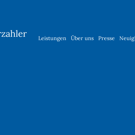
rzahler
Leistungen
Über uns
Presse
Neuig