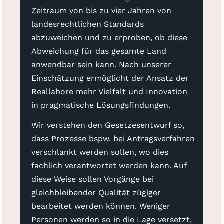
Zeitraum von bis zu vier Jahren von
landesrechtlichen Standards
abzuweichen und zu erproben, ob diese
Abweichung für das gesamte Land
anwendbar sein kann. Nach unserer
Einschätzung ermöglicht der Ansatz der
Reallabore mehr Vielfalt und Innovation
in pragmatische Lösungsfindungen.
Wir verstehen den Gesetzesentwurf so,
dass Prozesse bspw. bei Antragsverfahren
verschlankt werden sollen, wo dies
fachlich verantwortet werden kann. Auf
diese Weise sollen Vorgänge bei
gleichbleibender Qualität zügiger
bearbeitet werden können. Weniger
Personen werden so in die Lage versetzt,