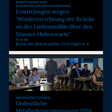
ERMITTLUNG ZUR
STEUERGELDVERSCHWENDUNG
Ermittlungen wegen
"Wiedererrichtung der Brücke
an der Linkenmühle über den
Stausee Hohenwarte"
12.6.26
Bund der Steuerzahler Thüringen e. V.
VERANSTALTUNGEN
Ordentliche
Mitgliederversammlung 2026