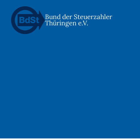
Bund der Steuerzahler
Thüringen e.V.