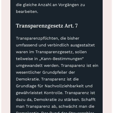
die gleiche Anzahl an Vorgängen zu
bearbeiten.
Transparenzgesetz Art. 7
Transparenzpflichten, die bisher
umfassend und verbindlich ausgestaltet
waren im Transparenzgesetz, sollen
teilweise in „Kann-Bestimmungen“
umgewandelt werden. Transparenz ist ein
wesentlicher Grundpfeiler der
Demokratie. Transparenz ist die
Grundlage für Nachvollziehbarkeit und
gewährleistet Kontrolle. Transparenz ist
dazu da, Demokratie zu stärken. Schafft
man Transparenz ab, schwächt man die