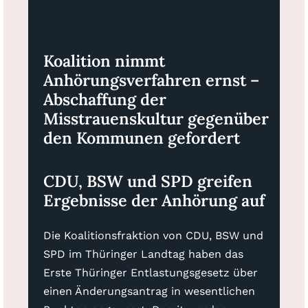
Koalition nimmt
Anhörungsverfahren ernst –
Abschaffung der
Misstrauenskultur gegenüber
den Kommunen gefordert
CDU, BSW und SPD greifen
Ergebnisse der Anhörung auf
Die Koalitionsfraktion von CDU, BSW und
SPD im Thüringer Landtag haben das
Erste Thüringer Entlastungsgesetz über
einen Änderungsantrag in wesentlichen