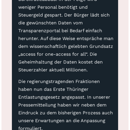
weniger Personal benötigt und
Steuergeld gespart. Der Bürger lädt sich
die gewünschten Daten vom
Transparenzportal bei Bedarf einfach
herunter. Auf diese Weise entspräche man
dem wissenschaftlich gelebten Grundsatz
„access for one-access for all“. Die
Geheimhaltung der Daten kostet den
Steuerzahler aktuell Millionen.
Die regierungstragenden Fraktionen
haben nun das Erste Thüringer
Entlastungsgesetz angepasst. In unserer
Pressemitteilung haben wir neben dem
Eindruck zu dem bisherigen Prozess auch
unsere Erwartungen an die Anpassung
formuliert.