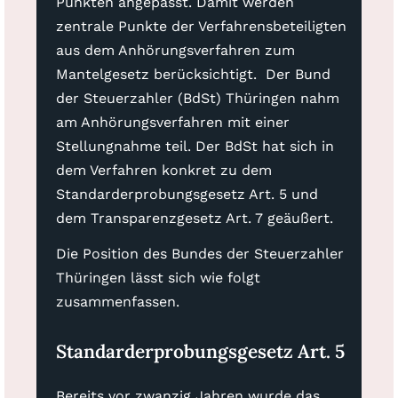
Punkten angepasst. Damit werden
zentrale Punkte der Verfahrensbeteiligten
aus dem Anhörungsverfahren zum
Mantelgesetz berücksichtigt. Der Bund
der Steuerzahler (BdSt) Thüringen nahm
am Anhörungsverfahren mit einer
Stellungnahme teil. Der BdSt hat sich in
dem Verfahren konkret zu dem
Standarderprobungsgesetz Art. 5 und
dem Transparenzgesetz Art. 7 geäußert.
Die Position des Bundes der Steuerzahler
Thüringen lässt sich wie folgt
zusammenfassen.
Standarderprobungsgesetz Art. 5
Bereits vor zwanzig Jahren wurde das