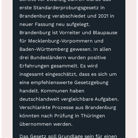
erste Standarderprobungsgesetz in
Brandenburg verabschiedet und 2021 in
neuer Fassung neu aufgelegt.
Brandenburg ist Vorreiter und Blaupause
für Mecklenburg-Vorpommern und
Baden-Württemberg gewesen. In allen
drei Bundesländern wurden positive
Erfahrungen gesammelt. Es wird
insgesamt eingeschätzt, dass es sich um
eine empfehlenswerte Gesetzgebung
handelt. Kommunen haben
deutschlandweit vergleichbare Aufgaben.
Verschlankte Prozesse aus Brandenburg
könnten nach Prüfung in Thüringen
übernommen werden.
Das Gesetz soll Grundlage sein für einen