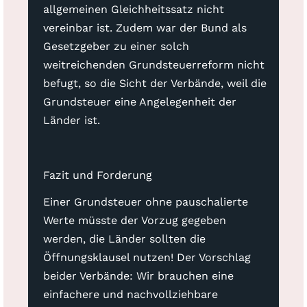
allgemeinen Gleichheitssatz nicht
vereinbar ist. Zudem war der Bund als
Gesetzgeber zu einer solch
weitreichenden Grundsteuerreform nicht
befugt, so die Sicht der Verbände, weil die
Grundsteuer eine Angelegenheit der
Länder ist.
Fazit und Forderung
Einer Grundsteuer ohne pauschalierte
Werte müsste der Vorzug gegeben
werden, die Länder sollten die
Öffnungsklausel nutzen! Der Vorschlag
beider Verbände: Wir brauchen eine
einfachere und nachvollziehbare