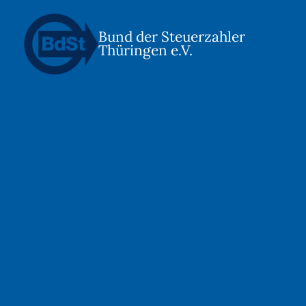
Bund der Steuerzahler
Thüringen e.V.