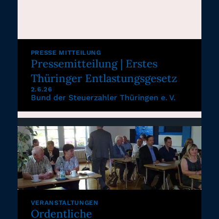
PRESSE MITTEILUNG
Pressemitteilung | Erstes
Thüringer Entlastungsgesetz
2.6.26
Bund der Steuerzahler Thüringen e. V.
VERANSTALTUNGEN
Ordentliche