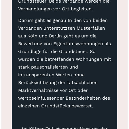
Grundsteuer. Beide Verbände werden die
Verhandlungen vor Ort begleiten.
Darum geht es genau In den von beiden
Verbänden unterstützten Musterfällen
aus Köln und Berlin geht es um die
Bewertung von Eigentumswohnungen als
Grundlage für die Grundsteuer. So
wurden die betreffenden Wohnungen mit
stark pauschalisierten und
intransparenten Werten ohne
Berücksichtigung der tatsächlichen
Marktverhältnisse vor Ort oder
wertbeeinflussender Besonderheiten des
einzelnen Grundstücks bewertet.
- Im Kölner Fall ist nach Auffassung der