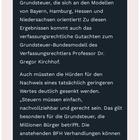
Grundsteuer, die sich an den Modellen
von Bayern, Hamburg, Hessen und
Niedersachsen orientiert! Zu diesen
Ergebnissen kommt auch das
verfassungsrechtliche Gutachten zum
Grundsteuer-Bundesmodell des
Verfassungsrechtlers Professor Dr.
Gregor Kirchhof.
Auch müssten die Hürden für den
Nachweis eines tatsächlich geringeren
Wertes deutlich gesenkt werden.
„Steuern müssen einfach,
nachvollziehbar und gerecht sein. Das gilt
besonders für die Grundsteuer, die
Millionen Bürger betrifft. Die
anstehenden BFH Verhandlungen können