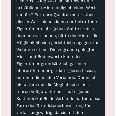
seiner Fassung 2021 als Mittelwert der
ortsüblichen Miete lediglich einen Wert
von 6,47 Euro pro Quadratmeter. Über
diesen Wert hinaus kann der betroffene
Eigentümer nicht gehen. Sollte er dies
dennoch versuchen, hätte der Mieter die
Möglichkeit, sich gerichtlich dagegen zur
Wehr zu setzen. Die zugrunde gelegten
Miet- und Bodenwerte kann der
Eigentümer grundsätzlich gar nicht
überprüfen oder gar korrigieren lassen,
betonen die beiden Verbände. Demnach
bleibt ihm nur die Möglichkeit eines
teuren Vollgutachtens – auf eigenes
Kostenrisiko! Beide Verbände halten diese
Form der Grundsteuerbewertung für
verfassungswidrig, da sie mit dem