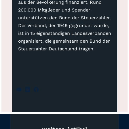
aus der Bevölkerung finanziert. Rund
200.000 Mitglieder und Spender
unterstützen den Bund der Steuerzahler.
Der Verband, der 1949 gegründet wurde,
ist in 15 eigenständigen Landesverbänden
organisiert, die gemeinsam den Bund der
Steuerzahler Deutschland tragen.