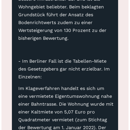
Wohngebiet beliebter. Beim beklagten
Grundstück führt der Ansatz des
Bodenrichtwerts zudem zu einer
Wertsteigerung von 130 Prozent zu der
bisherigen Bewertung.
- Im Berliner Fall ist die Tabellen-Miete
des Gesetzgebers gar nicht erzielbar. Im
Einzelnen:
Im Klageverfahren handelt es sich um
eine vermietete Eigentumswohnung nahe
einer Bahntrasse. Die Wohnung wurde mit
einer Kaltmiete von 5,07 Euro pro
Quadratmeter vermietet (zum Stichtag
der Bewertung am 1. Januar 2022). Der