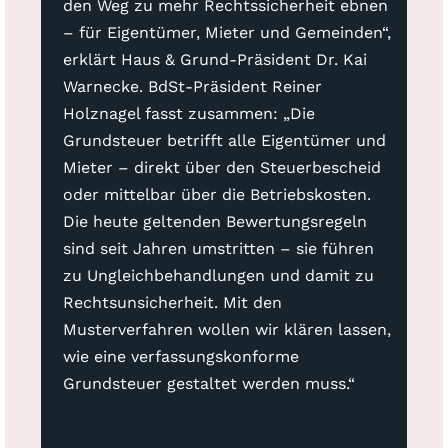
den Weg zu mehr Rechtssicherheit ebnen
– für Eigentümer, Mieter und Gemeinden“,
erklärt Haus & Grund-Präsident Dr. Kai
Warnecke. BdSt-Präsident Reiner
Holznagel fasst zusammen: „Die
Grundsteuer betrifft alle Eigentümer und
Mieter – direkt über den Steuerbescheid
oder mittelbar über die Betriebskosten.
Die heute geltenden Bewertungsregeln
sind seit Jahren umstritten – sie führen
zu Ungleichbehandlungen und damit zu
Rechtsunsicherheit. Mit den
Musterverfahren wollen wir klären lassen,
wie eine verfassungskonforme
Grundsteuer gestaltet werden muss.“