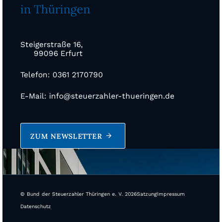
in Thüringen
Steigerstraße 16,
99096 Erfurt
Telefon: 0361 2170790
E-Mail: info@steuerzahler-thueringen.de
ZUM NEWSLETTER
© Bund der Steuerzahler Thüringen e. V. 2026
Satzung
Impressum
Datenschutz