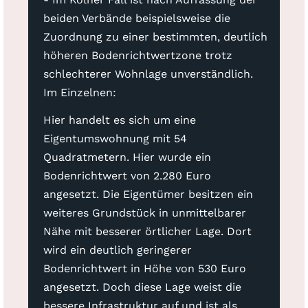
beiden Verbände beispielsweise die
Zuordnung zu einer bestimmten, deutlich
höheren Bodenrichtwertzone trotz
schlechterer Wohnlage unverständlich.
Im Einzelnen:
Hier handelt es sich um eine
Eigentumswohnung mit 54
Quadratmetern. Hier wurde ein
Bodenrichtwert von 2.280 Euro
angesetzt. Die Eigentümer besitzen ein
weiteres Grundstück in unmittelbarer
Nähe mit besserer örtlicher Lage. Dort
wird ein deutlich geringerer
Bodenrichtwert in Höhe von 530 Euro
angesetzt. Doch diese Lage weist die
bessere Infrastruktur auf und ist als