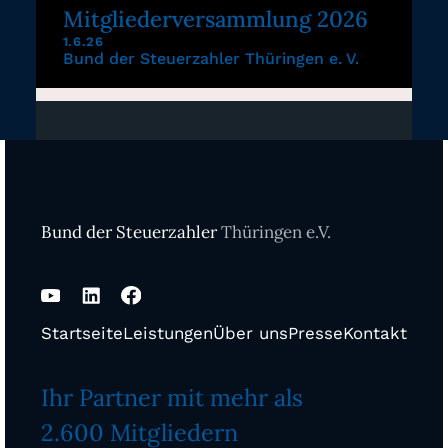
Mitgliederversammlung 2026
1.6.26
Bund der Steuerzahler Thüringen e. V.
Bund der Steuerzahler
Thüringen e.V.
Startseite
Leistungen
Über uns
Presse
Kontakt
Ihr Partner mit mehr als
2.600 Mitgliedern