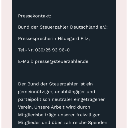
Pressekontakt:
Bund der Steuerzahler Deutschland e.V.:
Pressesprecherin Hildegard Filz,
Tel.-Nr. 030/25 93 96-0
E-Mail: presse@steuerzahler.de
Der Bund der Steuerzahler ist ein
gemeinnütziger, unabhängiger und
parteipolitisch neutraler eingetragener
Verein. Unsere Arbeit wird durch
Mitgliedsbeiträge unserer freiwilligen
Mitglieder und über zahlreiche Spenden