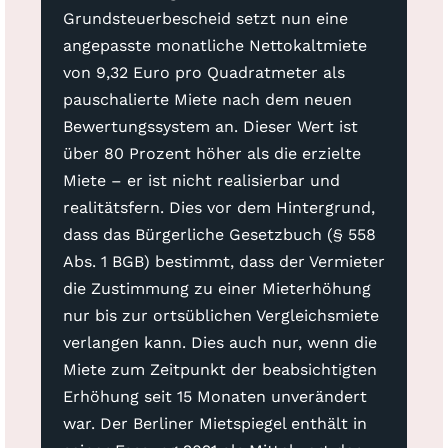
Grundsteuerbescheid setzt nun eine
angepasste monatliche Nettokaltmiete
von 9,32 Euro pro Quadratmeter als
pauschalierte Miete nach dem neuen
Bewertungssystem an. Dieser Wert ist
über 80 Prozent höher als die erzielte
Miete – er ist nicht realisierbar und
realitätsfern. Dies vor dem Hintergrund,
dass das Bürgerliche Gesetzbuch (§ 558
Abs. 1 BGB) bestimmt, dass der Vermieter
die Zustimmung zu einer Mieterhöhung
nur bis zur ortsüblichen Vergleichsmiete
verlangen kann. Dies auch nur, wenn die
Miete zum Zeitpunkt der beabsichtigten
Erhöhung seit 15 Monaten unverändert
war. Der Berliner Mietspiegel enthält in