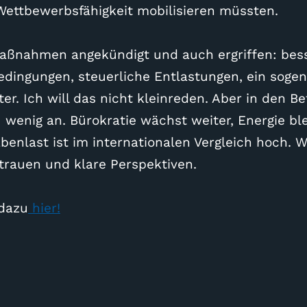
Wettbewerbsfähigkeit mobilisieren müssten.
aßnahmen angekündigt und auch ergriffen: bes
dingungen, steuerliche Entlastungen, ein soge
ter. Ich will das nicht kleinreden. Aber in den 
 wenig an. Bürokratie wächst weiter, Energie ble
enlast ist im internationalen Vergleich hoch. W
rtrauen und klare Perspektiven.
dazu
hier!