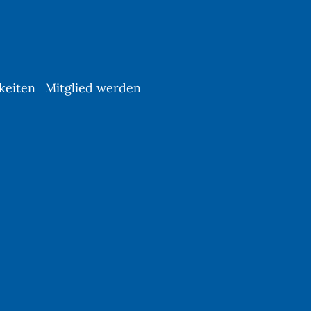
keiten
Mitglied werden