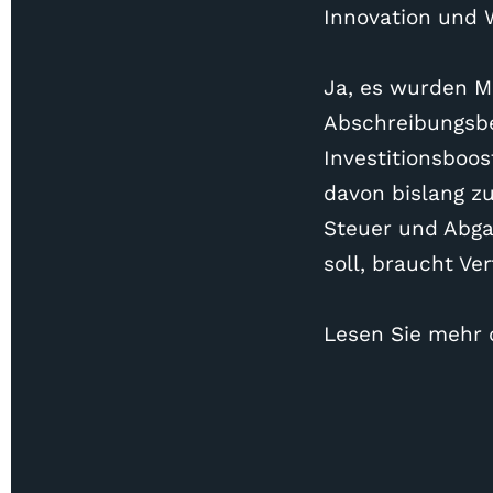
Innovation und 
Ja, es wurden M
Abschreibungsbe
Investitionsboos
davon bislang zu
Steuer und Abgab
soll, braucht Ve
Lesen Sie mehr 