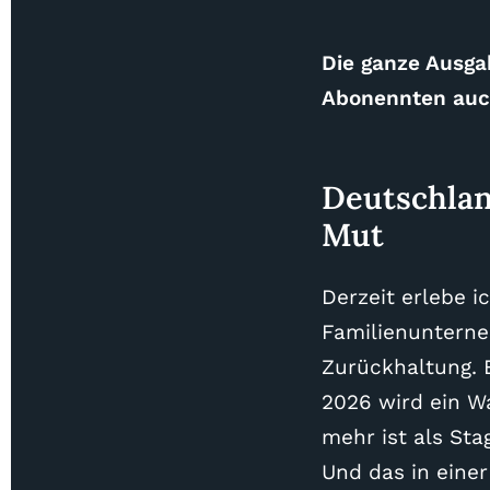
Die ganze Ausgab
Abonennten auc
Deutschlan
Mut
Derzeit erlebe 
Familienunterne
Zurückhaltung. 
2026 wird ein W
mehr ist als Sta
Und das in einer 