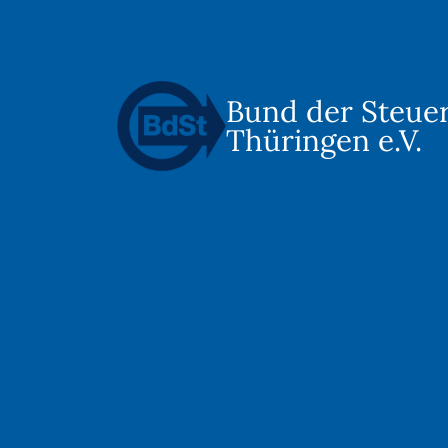
Bund der Steue
Thüringen e.V.