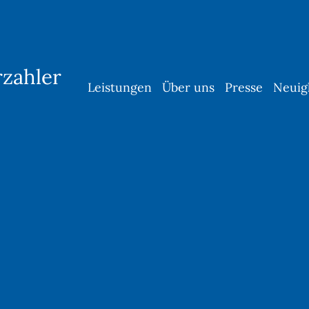
rzahler
Leistungen
Über uns
Presse
Neuig