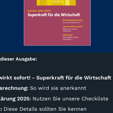
 dieser Ausgabe:
wirkt sofort! - Superkraft für die Wirtschaft
srechnung:
So wird sie anerkannt
lärung 2025:
Nutzen Sie unsere Checkliste
e:
Diese Details sollten Sie kennen