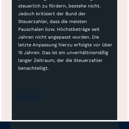
steuerlich zu fördern, bestehe nicht.
Jedoch kritisiert der Bund der
Steuerzahler, dass die meisten
Pauschalen bzw. Höchstbeträge seit
Jahren nicht angepasst wurden. Die
letzte Anpassung hierzu erfolgte vor über
15 Jahren. Das ist ein unverhältnismäßig
langer Zeitraum, der die Steuerzahler
benachteiligt.