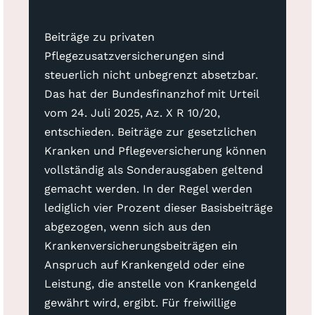
Beiträge zu privaten
Pflegezusatzversicherungen sind
steuerlich nicht unbegrenzt absetzbar.
Das hat der Bundesfinanzhof mit Urteil
vom 24. Juli 2025, Az. X R 10/20,
entschieden. Beiträge zur gesetzlichen
Kranken und Pflegeversicherung können
vollständig als Sonderausgaben geltend
gemacht werden. In der Regel werden
lediglich vier Prozent dieser Basisbeiträge
abgezogen, wenn sich aus den
Krankenversicherungsbeiträgen ein
Anspruch auf Krankengeld oder eine
Leistung, die anstelle von Krankengeld
gewährt wird, ergibt. Für freiwillige