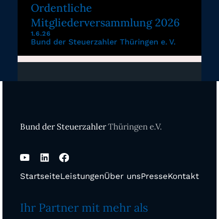
Ordentliche
Mitgliederversammlung 2026
1.6.26
Bund der Steuerzahler Thüringen e. V.
Bund der Steuerzahler
Thüringen e.V.
Startseite
Leistungen
Über uns
Presse
Kontakt
Ihr Partner mit mehr als