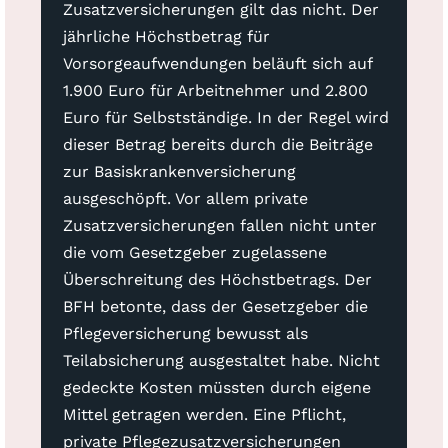
Zusatzversicherungen gilt das nicht. Der
jährliche Höchstbetrag für
Vorsorgeaufwendungen beläuft sich auf
1.900 Euro für Arbeitnehmer und 2.800
Euro für Selbstständige. In der Regel wird
dieser Betrag bereits durch die Beiträge
zur Basiskrankenversicherung
ausgeschöpft. Vor allem private
Zusatzversicherungen fallen nicht unter
die vom Gesetzgeber zugelassene
Überschreitung des Höchstbetrags. Der
BFH betonte, dass der Gesetzgeber die
Pflegeversicherung bewusst als
Teilabsicherung ausgestaltet habe. Nicht
gedeckte Kosten müssten durch eigene
Mittel getragen werden. Eine Pflicht,
private Pflegezusatzversicherungen