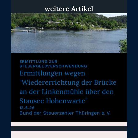
weitere Artikel
ERMITTLUNG ZUR
STEUERGELDVERSCHWENDUNG
Ermittlungen wegen
"Wiedererrichtung der Brücke
an der Linkenmühle über den
Stausee Hohenwarte"
12.6.26
Bund der Steuerzahler Thüringen e. V.