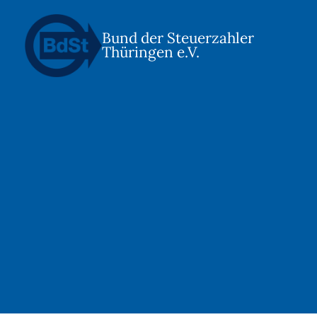
Bund der Steuerzahler
Thüringen e.V.